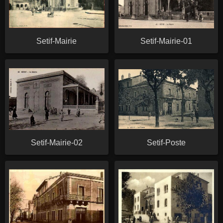
Setif-Mairie
Setif-Mairie-01
Setif-Mairie-02
Setif-Poste