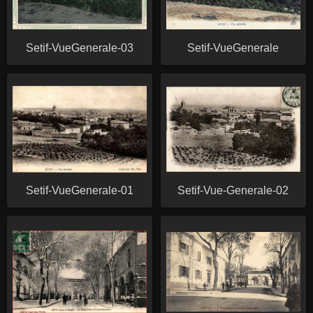
Setif-VueGenerale-03
Setif-VueGenerale
Setif-VueGenerale-01
Setif-Vue-Generale-02