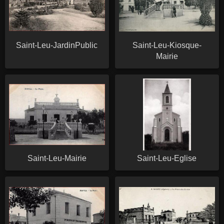
Saint-Leu-JardinPublic
Saint-Leu-Kiosque-
Mairie
Saint-Leu-Mairie
Saint-Leu-Eglise