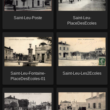
Saint-Leu-Poste
Saint-Leu-
PlaceDesEcoles
Saint-Leu-Fontaine-
Saint-Leu-Les2Ecoles
PlaceDesEcoles-01