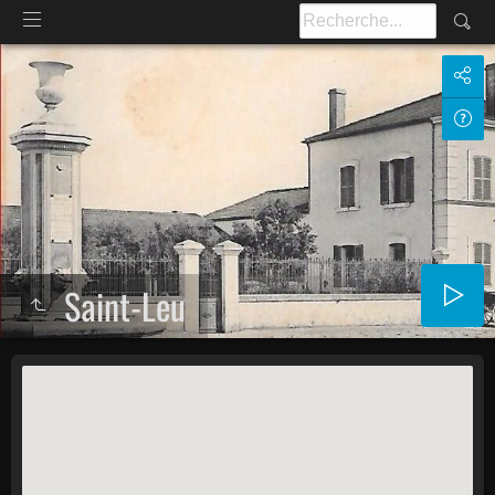
Saint-Leu