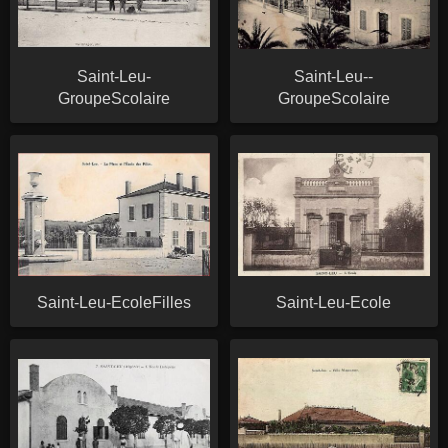
Saint-Leu-
Saint-Leu--
GroupeScolaire
GroupeScolaire
Saint-Leu-EcoleFilles
Saint-Leu-Ecole