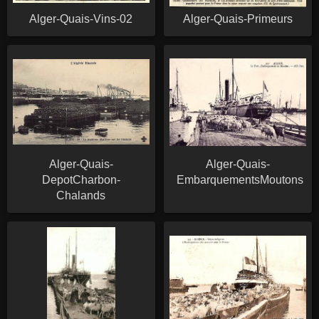
Alger-Quais-Vins-02
Alger-Quais-Primeurs
Alger-Quais-
Alger-Quais-
DepotCharbon-
EmbarquementsMoutons
Chalands