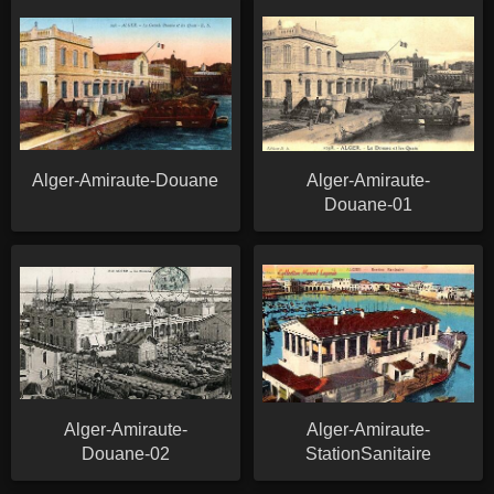
Alger-Amiraute-Douane
Alger-Amiraute-
Douane-01
Alger-Amiraute-
Alger-Amiraute-
Douane-02
StationSanitaire