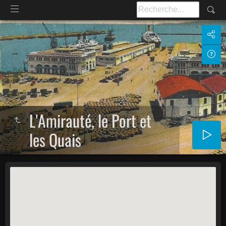
L'Amirauté, le Port et
les Quais