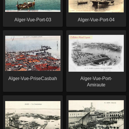
Alger-Vue-Port-03
Alger-Vue-Port-04
Alger-Vue-PriseCasbah
Alger-Vue-Port-
Amiraute