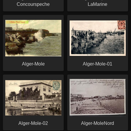
Concourspeche
LaMarine
Alger-Mole
Alger-Mole-01
Alger-Mole-02
Alger-MoleNord