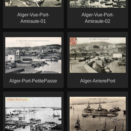
Alger-Vue-Port-
Alger-Vue-Port-
Amiraute-01
Amiraute-02
Alger-Port-PetitePasse
Alger-ArrierePort