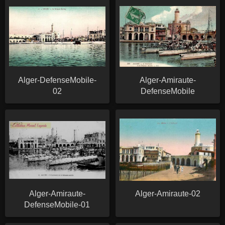
Alger-DefenseMobile-
Alger-Amiraute-
02
DefenseMobile
Alger-Amiraute-
Alger-Amiraute-02
DefenseMobile-01