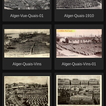
Alger-Vue-Quais-01
Alger-Quais-1910
Alger-Quais-Vins
Alger-Quais-Vins-01