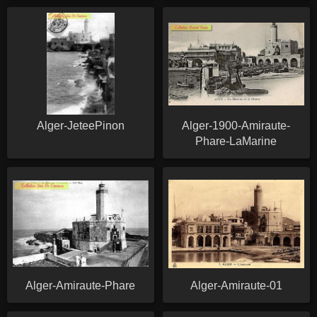
Alger-JeteePinon
Alger-1900-Amiraute-
Phare-LaMarine
Alger-Amiraute-Phare
Alger-Amiraute-01