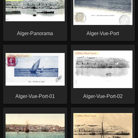
Alger-Panorama
Alger-Vue-Port
Alger-Vue-Port-01
Alger-Vue-Port-02