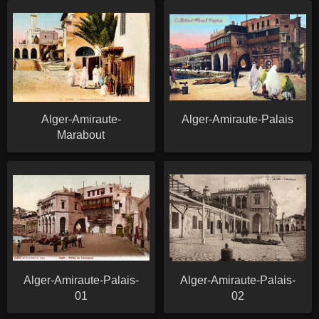
Alger-Amiraute-
Alger-Amiraute-Palais
Marabout
Alger-Amiraute-Palais-
Alger-Amiraute-Palais-
01
02