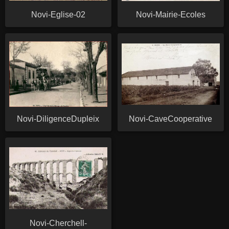
Novi-Eglise-02
Novi-Mairie-Ecoles
Novi-DiligenceDupleix
Novi-CaveCooperative
Novi-Cherchell-