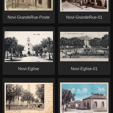
Novi-GrandeRue-Poste
Novi-GrandeRue-01
Novi-Eglise
Novi-Eglise-01