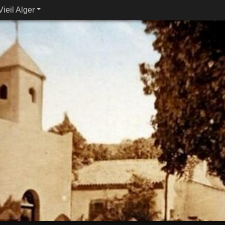
Vieil Alger