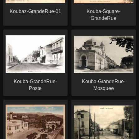
Koubaz-GrandeRue-01
Kouba-Square-
GrandeRue
Kouba-GrandeRue-
Kouba-GrandeRue-
Poste
Mosquee