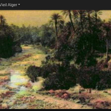
Vieil Alger