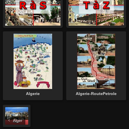
Algerie
Algerie-RoutePetrole
Alger