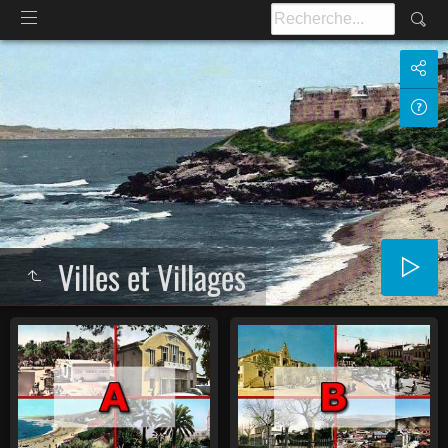
Villes et Villages