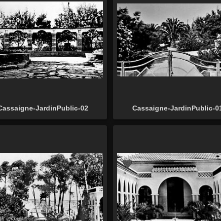
Cassaigne-JardinPublic-02
Cassaigne-JardinPublic-0