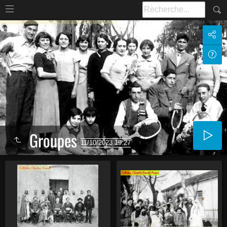
Groupes
11/10/2023 19:27