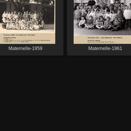
Maternelle-1959
Maternelle-1961