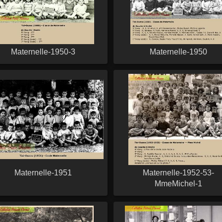
Maternelle-1950-3
Maternelle-1950
Maternelle-1951
Maternelle-1952-53-
MmeMichel-1