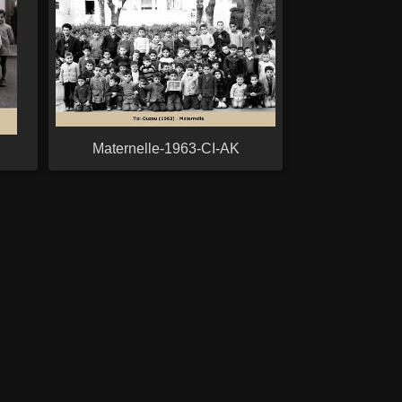
Maternelle-1963-CI-AK