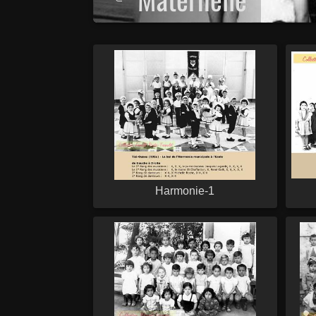
Harmonie-1