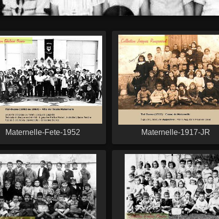
Maternelle-Fete-1952
Maternelle-1917-JR