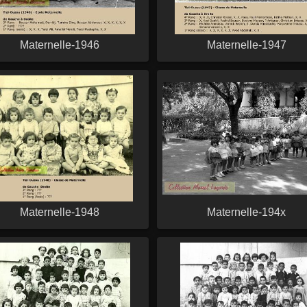
Maternelle-1946
Maternelle-1947
Maternelle-1948
Maternelle-194x