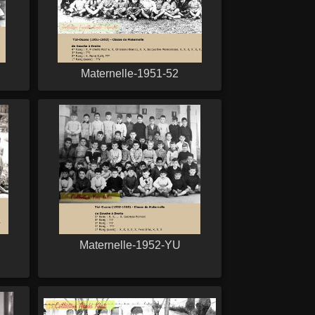
Maternelle-1951-52
Maternelle-1952-YU