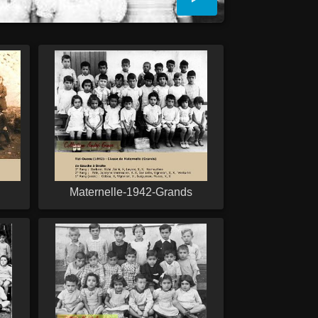
Maternelle-1942-Grands