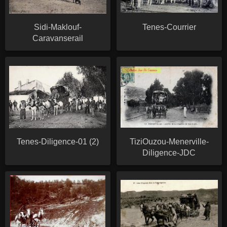
Sidi-Maklouf-
Tenes-Courrier
Caravanserail
Tenes-Diligence-01 (2)
TiziOuzou-Menerville-
Diligence-JDC