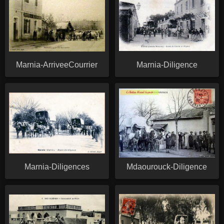
Marnia-ArriveeCourrier
Marnia-Diligence
Marnia-Diligences
Mdaourouck-Diligence