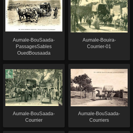
Aumale-BouSaada-
Aumale-Bouira-
PassagesSables
Courrier-01
OuedBousaada
Aumale-BouSaada-
Aumale-BouSaada-
Courrier
Courriers