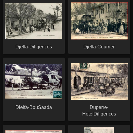
Djelfa-Diligences
Djelfa-Courrier
Dlelfa-BouSaada
Duperre-
HotelDiligences