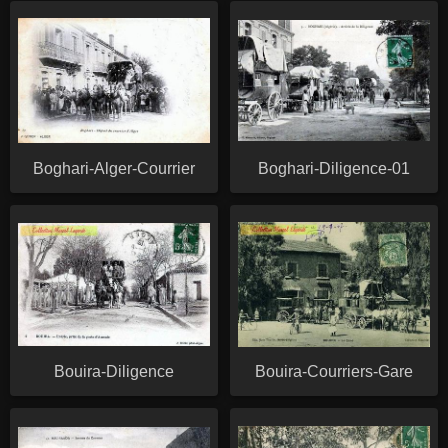
Boghari-Alger-Courrier
Boghari-Diligence-01
Bouira-Diligence
Bouira-Courriers-Gare