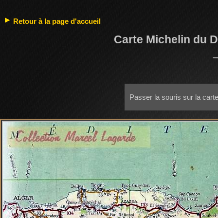
Retour à la page d'accueil
Carte Michelin du 
Passer la souris sur la cart